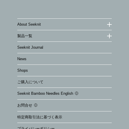
About Seeknit
製品一覧
Seeknit Journal
News
Shops
ご購入について
Seeknit Bamboo Needles English
お問合せ
特定商取引法に基づく表示
プライバシーポリシー