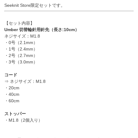
Seeknit Store限定セットです。
【セット内容】
Umber 切替輪針用針先（長さ:10cm）
ネジサイズ：M1.8
・0号（2.1mm）
・1号（2.4mm）
・2号（2.7mm）
・3号（3.0mm）
コード
⇒ ネジサイズ：M1.8
・20cm
・40cm
・60cm
ストッパー
・M1.8（2個入り）