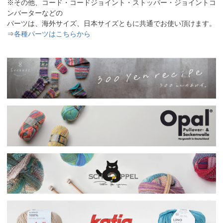
※その他、コード・コードジョイント・ストッパー・ジョイントコ
ンバーターなどの
パーツは、海外サイズ、日本サイズともに共通でお使い頂けます。
⇒
各種パーツはこちらから