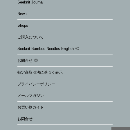
Seeknit Journal
News
Shops
ご購入について
Seeknit Bamboo Needles English
お問合せ
特定商取引法に基づく表示
プライバシーポリシー
メールマガジン
お買い物ガイド
お問合せ