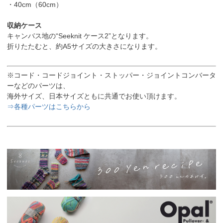
・40cm（60cm）
収納ケース
キャンバス地の“Seeknit ケース2”となります。
折りたたむと、約A5サイズの大きさになります。
※コード・コードジョイント・ストッパー・ジョイントコンバータ
ーなどのパーツは、
海外サイズ、日本サイズともに共通でお使い頂けます。
⇒各種パーツはこちらから