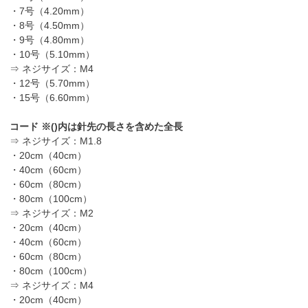
・7号（4.20mm）
・8号（4.50mm）
・9号（4.80mm）
・10号（5.10mm）
⇒ ネジサイズ：M4
・12号（5.70mm）
・15号（6.60mm）
コード ※()内は針先の長さを含めた全長
⇒ ネジサイズ：M1.8
・20cm（40cm）
・40cm（60cm）
・60cm（80cm）
・80cm（100cm）
⇒ ネジサイズ：M2
・20cm（40cm）
・40cm（60cm）
・60cm（80cm）
・80cm（100cm）
⇒ ネジサイズ：M4
・20cm（40cm）