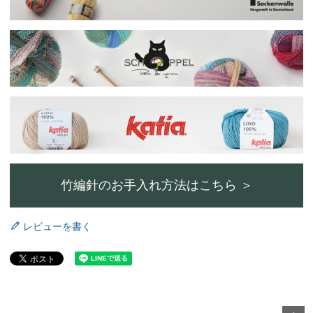
竹編針のお手入れ方法はこちら ＞
レビューを書く