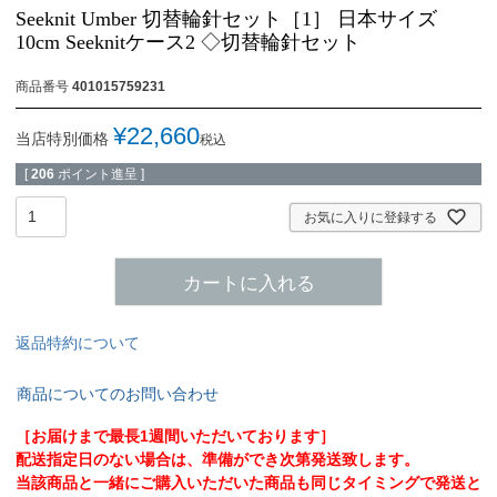
Seeknit Umber 切替輪針セット［1］ 日本サイズ
10cm Seeknitケース2 ◇切替輪針セット
商品番号
401015759231
¥
22,660
当店特別価格
税込
[
206
ポイント進呈 ]
お気に入りに登録する
カートに入れる
返品特約について
商品についてのお問い合わせ
［お届けまで最長1週間いただいております］
配送指定日のない場合は、準備ができ次第発送致します。
当該商品と一緒にご購入いただいた商品も同じタイミングで発送と