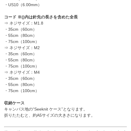
・US10（6.00mm）
コード ※()内は針先の長さを含めた全長
⇒ ネジサイズ：M1.8
・35cm（60cm）
・55cm（80cm）
・75cm（100cm）
⇒ ネジサイズ：M2
・35cm（60cm）
・55cm（80cm）
・75cm（100cm）
⇒ ネジサイズ：M4
・35cm（60cm）
・55cm（80cm）
・75cm（100cm）
収納ケース
キャンバス地の“Seeknit ケース”となります。
折りたたむと、約A5サイズの大きさになります。