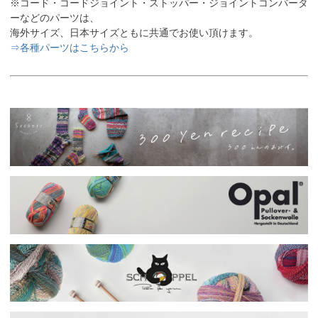
※コード・コードジョイント・ストッパー・ジョイントコンバータ
ーなどのパーツは、
海外サイズ、日本サイズともに共通でお使い頂けます。
⇒各種パーツはこちらから