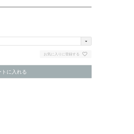
お気に入りに登録する
ートに入れる