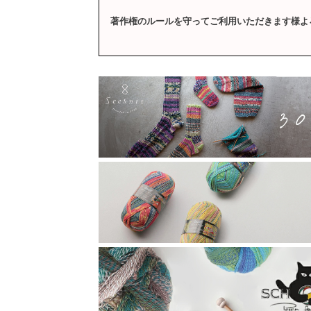
著作権のルールを守ってご利用いただきます様よ