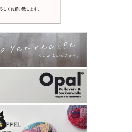
ろしくお願い致します。