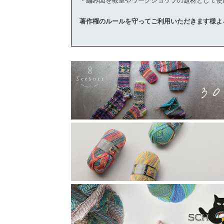
・編み図を教室やワークショップの題材として使
著作権のルールを守ってご利用いただきます様よ