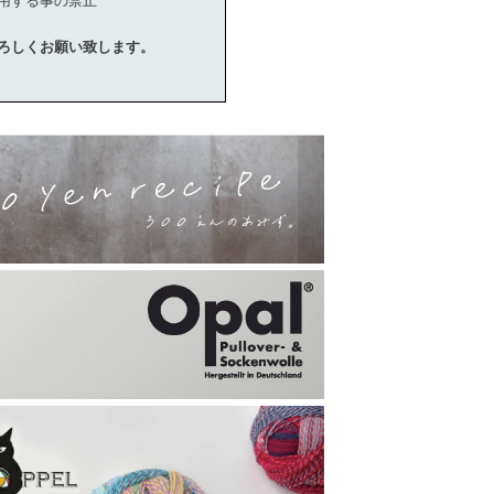
用する事の禁止
ろしくお願い致します。