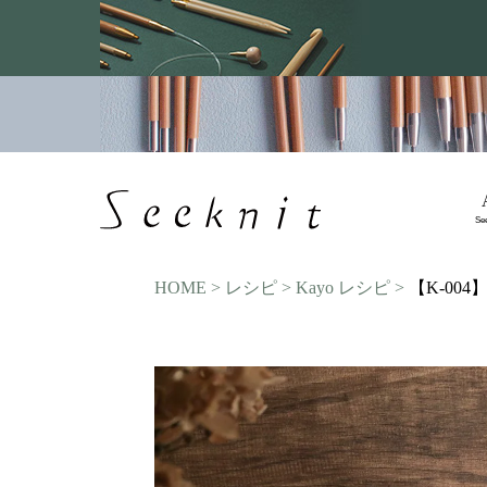
Se
HOME
レシピ
Kayo レシピ
【K-00