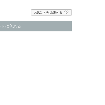
お気に入りに登録する
ートに入れる