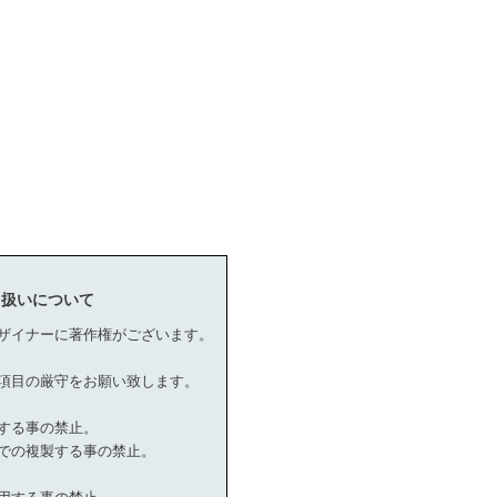
り扱いについて
ザイナーに著作権がございます。
項目の厳守をお願い致します。
する事の禁止。
での複製する事の禁止。