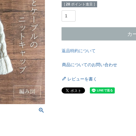
[
28
ポイント進呈 ]
カ
返品特約について
商品についてのお問い合わせ
レビューを書く