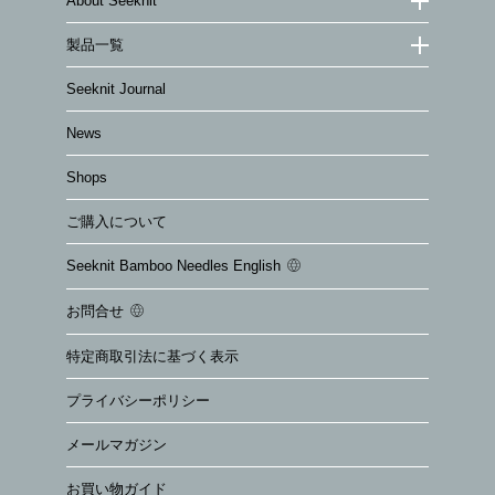
About Seeknit
製品一覧
Seeknit Journal
News
Shops
ご購入について
Seeknit Bamboo Needles English
お問合せ
特定商取引法に基づく表示
プライバシーポリシー
メールマガジン
お買い物ガイド