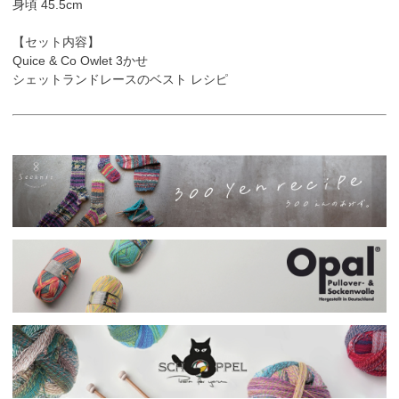
身頃 45.5cm
【セット内容】
Quice & Co Owlet 3かせ
シェットランドレースのベスト レシピ