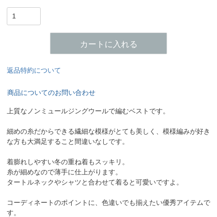
カートに入れる
返品特約について
商品についてのお問い合わせ
上質なノンミュールジングウールで編むベストです。
細めの糸だからできる繊細な模様がとても美しく、模様編みが好き
な方も大満足すること間違いなしです。
着膨れしやすい冬の重ね着もスッキリ。
糸が細めなので薄手に仕上がります。
タートルネックやシャツと合わせて着ると可愛いですよ。
コーディネートのポイントに、色違いでも揃えたい優秀アイテムで
す。