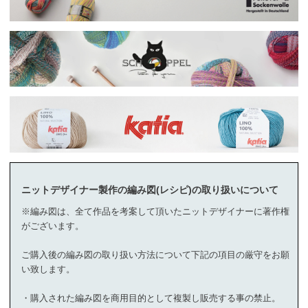
ニットデザイナー製作の編み図(レシピ)の取り扱いについて
※編み図は、全て作品を考案して頂いたニットデザイナーに著作権
がございます。
ご購入後の編み図の取り扱い方法について下記の項目の厳守をお願
い致します。
・購入された編み図を商用目的として複製し販売する事の禁止。