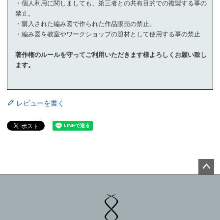
・個人利用に関しましても、第三者との共有目的での複製する事の
禁止。
・購入された編み図で作られた作品販売の禁止。
・編み図を教室やワークショップの題材として使用する事の禁止
著作権のルールを守ってご利用いただきます様よろしくお願い致し
ます。
レビューを書く
ペー
ジト
ップ
へ