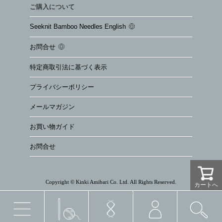
ご購入について
Seeknit Bamboo Needles English
お問合せ
特定商取引法に基づく表示
プライバシーポリシー
メールマガジン
お買い物ガイド
お問合せ
Copyright © Kinki Amibari Co. Ltd. All Rights Reserved.
カートへ