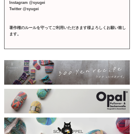
Instagram @syugei
Twitter @syugei
著作権のルールを守ってご利用いただきます様よろしくお願い致し
ます。