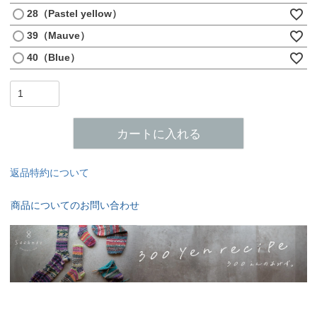
28（Pastel yellow）
39（Mauve）
40（Blue）
カートに入れる
返品特約について
商品についてのお問い合わせ