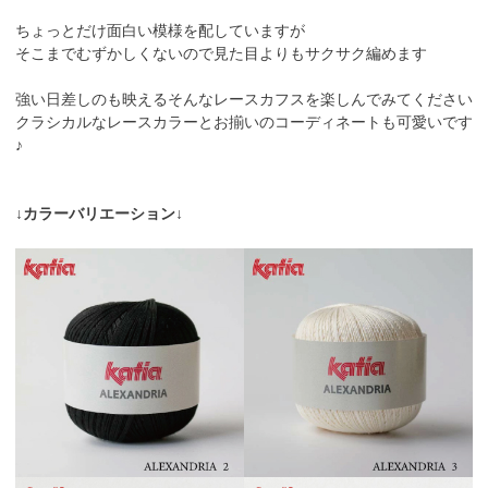
ちょっとだけ面白い模様を配していますが
そこまでむずかしくないので見た目よりもサクサク編めます
強い日差しのも映えるそんなレースカフスを楽しんでみてください
クラシカルなレースカラーとお揃いのコーディネートも可愛いです
♪
↓カラーバリエーション↓