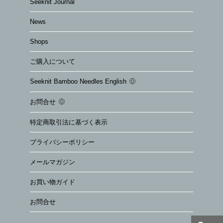
Seeknit Journal
News
Shops
ご購入について
Seeknit Bamboo Needles English
お問合せ
特定商取引法に基づく表示
プライバシーポリシー
メールマガジン
お買い物ガイド
お問合せ