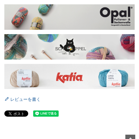
レビューを書く