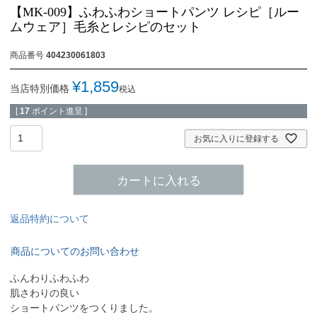
【MK-009】ふわふわショートパンツ レシピ［ルー
ムウェア］毛糸とレシピのセット
商品番号
404230061803
¥
1,859
当店特別価格
税込
[
17
ポイント進呈 ]
お気に入りに登録する
カートに入れる
返品特約について
商品についてのお問い合わせ
ふんわりふわふわ
肌さわりの良い
ショートパンツをつくりました。