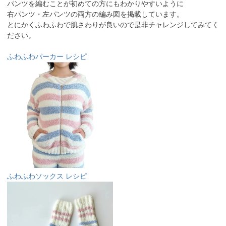
パンツを編むことが初めての方にもわかりやすいように
右パンツ・左パンツの両方の編み図を掲載しています。
とにかくふわふわで肌さわりが良いので是非チャレンジしてみてく
ださい。
ふわふわパーカー レシピ
ふわふわソックス レシピ