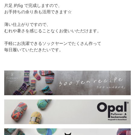
片足 約5g で完成しますので、
お手持ちの余り糸も活用できます☆
薄い仕上がりですので、
むれや暑さを感じることなくお使いいただけます。
手軽にお洗濯できるソックヤーンでたくさん作って
毎日履いていただきたいです。