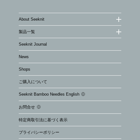
About Seeknit
製品一覧
Seeknit Journal
News
Shops
ご購入について
Seeknit Bamboo Needles English
お問合せ
特定商取引法に基づく表示
プライバシーポリシー