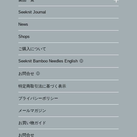
Seeknit Journal
News
Shops
ご購入について
Seeknit Bamboo Needles English
お問合せ
特定商取引法に基づく表示
プライバシーポリシー
メールマガジン
お買い物ガイド
お問合せ