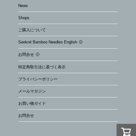
News
Shops
ご購入について
Seeknit Bamboo Needles English
お問合せ
特定商取引法に基づく表示
プライバシーポリシー
メールマガジン
お買い物ガイド
お問合せ