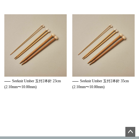
Seeknit Umber 玉付2本針 23cm
Seeknit Umber 玉付2本針 35cm
(2.10mm〜10.00mm)
(2.10mm〜10.00mm)