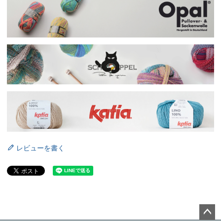
レビューを書く