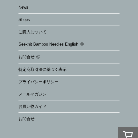
News
Shops
ご購入について
Seeknit Bamboo Needles English
お問合せ
特定商取引法に基づく表示
プライバシーポリシー
メールマガジン
お買い物ガイド
お問合せ