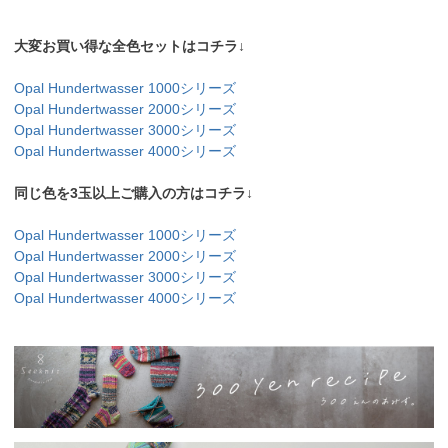
大変お買い得な全色セットはコチラ↓
Opal Hundertwasser 1000シリーズ
Opal Hundertwasser 2000シリーズ
Opal Hundertwasser 3000シリーズ
Opal Hundertwasser 4000シリーズ
同じ色を3玉以上ご購入の方はコチラ↓
Opal Hundertwasser 1000シリーズ
Opal Hundertwasser 2000シリーズ
Opal Hundertwasser 3000シリーズ
Opal Hundertwasser 4000シリーズ