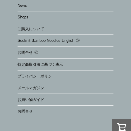
News
Shops
ご購入について
Seeknit Bamboo Needles English
お問合せ
特定商取引法に基づく表示
プライバシーポリシー
メールマガジン
お買い物ガイド
お問合せ