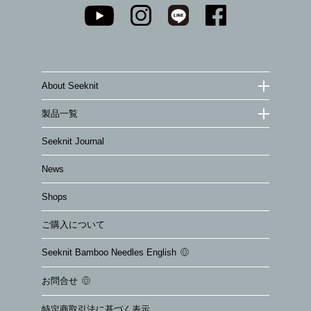
About Seeknit
製品一覧
Seeknit Journal
News
Shops
ご購入について
Seeknit Bamboo Needles English
お問合せ
特定商取引法に基づく表示