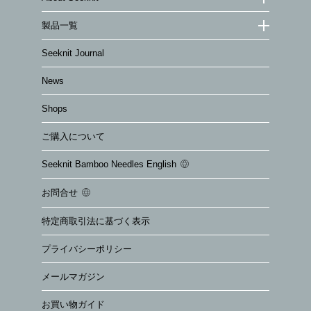
製品一覧
Seeknit Journal
News
Shops
ご購入について
Seeknit Bamboo Needles English
お問合せ
特定商取引法に基づく表示
プライバシーポリシー
メールマガジン
お買い物ガイド