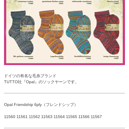
ドイツの有名な毛糸ブランド
TUTTO社『Opal』のソックヤーンです。
Opal Friendship 6ply（フレンドシップ）
11560 11561 11562 11563 11564 11565 11566 11567