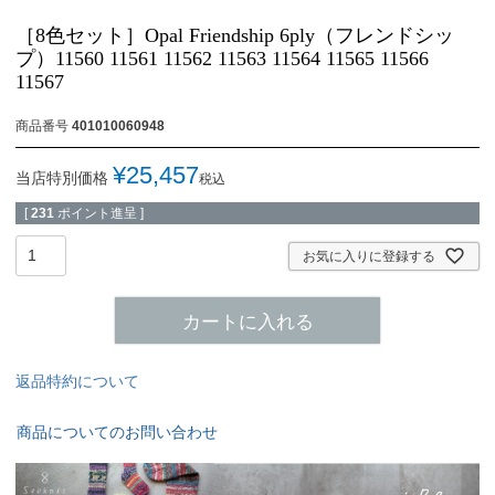
［8色セット］Opal Friendship 6ply（フレンドシッ
プ）11560 11561 11562 11563 11564 11565 11566
11567
商品番号
401010060948
¥
25,457
当店特別価格
税込
[
231
ポイント進呈 ]
お気に入りに登録する
カートに入れる
返品特約について
商品についてのお問い合わせ