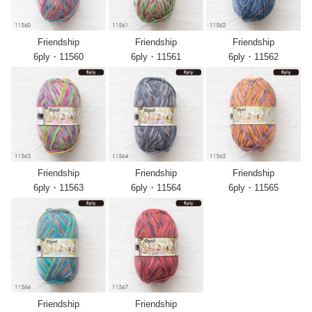
Friendship
Friendship
Friendship
6ply・11560
6ply・11561
6ply・11562
Friendship
Friendship
Friendship
6ply・11563
6ply・11564
6ply・11565
Friendship
Friendship