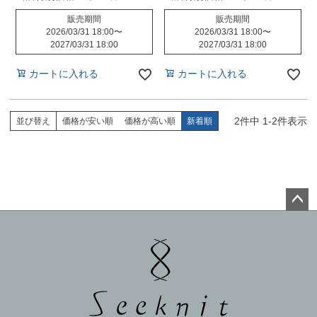
販売期間
販売期間
2026/03/31 18:00
〜
2026/03/31 18:00
〜
2027/03/31 18:00
2027/03/31 18:00
カートに入れる
カートに入れる
2
件中
1
-
2
件表示
並び替え
価格が安い順
価格が高い順
新着順
ペー
ジト
ップ
へ