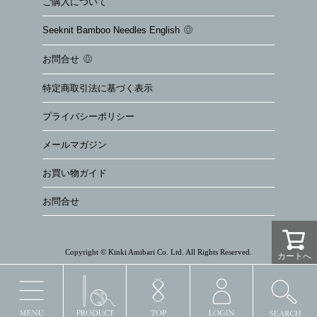
ご購入について
Seeknit Bamboo Needles English
お問合せ
特定商取引法に基づく表示
プライバシーポリシー
メールマガジン
お買い物ガイド
お問合せ
Copyright © Kinki Amibari Co. Ltd. All Rights Reserved.
カートへ