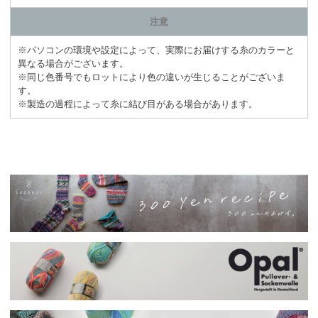
注意
※パソコンの環境や設定によって、実際にお届けする糸のカラーと
異なる場合がございます。
※同じ色番号でもロットにより色の違いが生じることがございま
す。
※製造の過程によって糸に結び目がある場合があります。