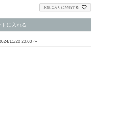
お気に入りに登録する
ートに入れる
2024/11/20 20:00
〜