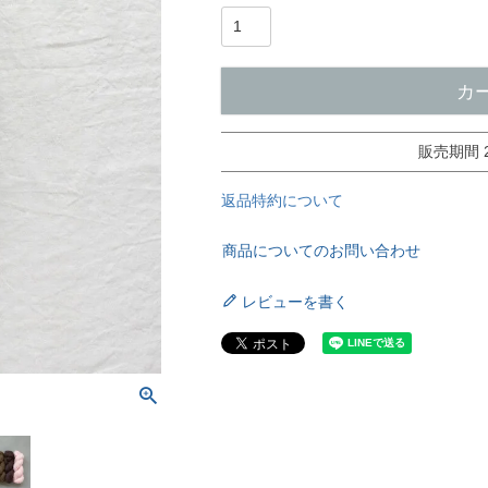
カ
販売期間
返品特約について
商品についてのお問い合わせ
レビューを書く