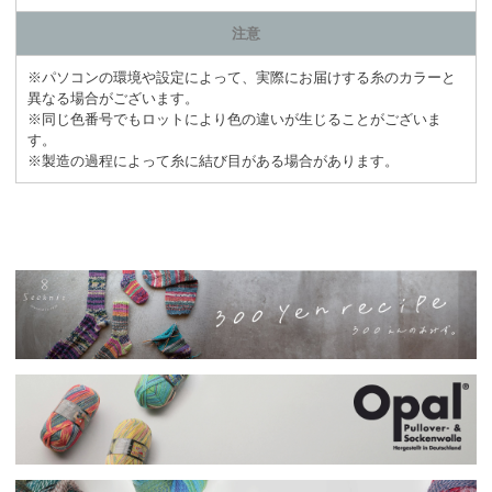
注意
※パソコンの環境や設定によって、実際にお届けする糸のカラーと
異なる場合がございます。
※同じ色番号でもロットにより色の違いが生じることがございま
す。
※製造の過程によって糸に結び目がある場合があります。