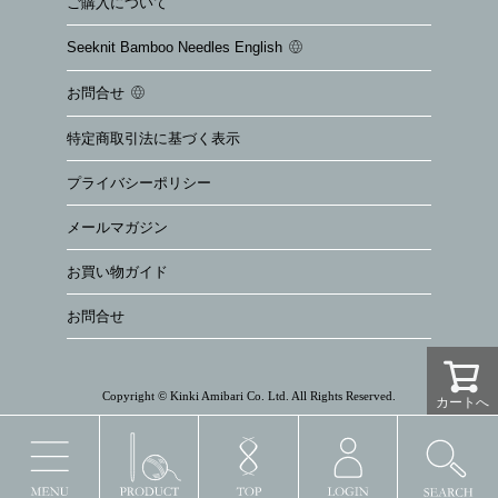
ご購入について
Seeknit Bamboo Needles English
お問合せ
特定商取引法に基づく表示
プライバシーポリシー
メールマガジン
お買い物ガイド
お問合せ
Copyright © Kinki Amibari Co. Ltd. All Rights Reserved.
カートへ