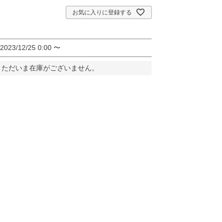
お気に入りに登録する
2023/12/25 0:00
〜
。ただいま在庫がございません。