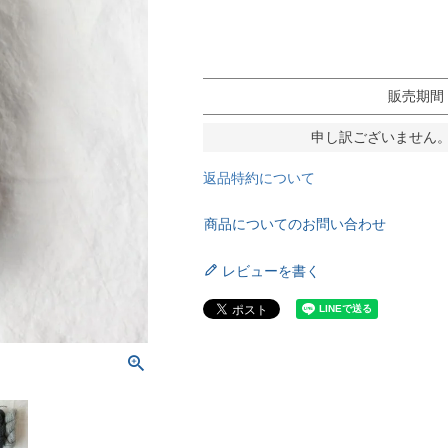
販売期間
申し訳ございません
返品特約について
商品についてのお問い合わせ
レビューを書く