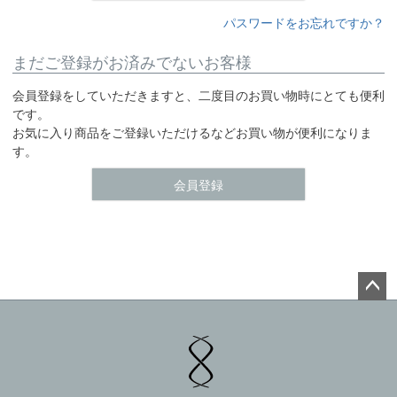
パスワードをお忘れですか？
まだご登録がお済みでないお客様
会員登録をしていただきますと、二度目のお買い物時にとても便利
です。
お気に入り商品をご登録いただけるなどお買い物が便利になりま
す。
会員登録
ペー
ジト
ップ
へ