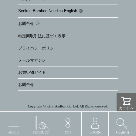
Seeknit Bamboo Needles English
お問合せ
特定商取引法に基づく表示
プライバシーポリシー
メールマガジン
お買い物ガイド
お問合せ
Copyright © Kinki Amibari Co. Ltd. All Rights Reserved.
カートへ