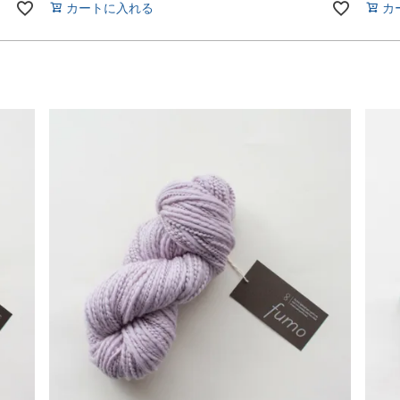
カートに入れる
カ