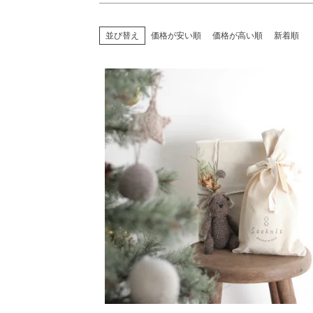
並び替え
価格が安い順
価格が高い順
新着順