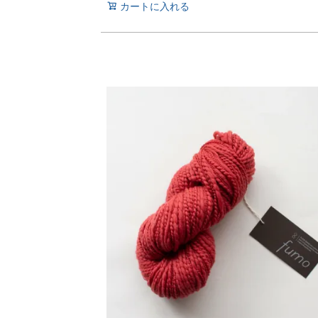
カートに入れる