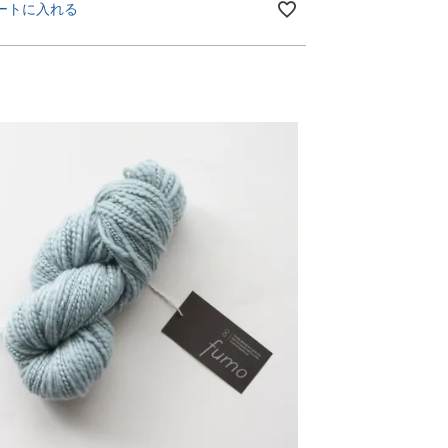
ートに入れる