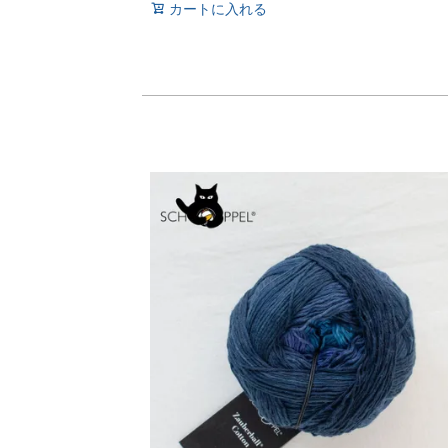
カートに入れる