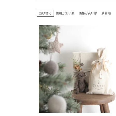
並び替え
価格が安い順
価格が高い順
新着順