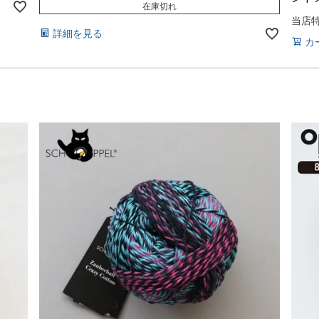
在庫切れ
当店
詳細を見る
カ