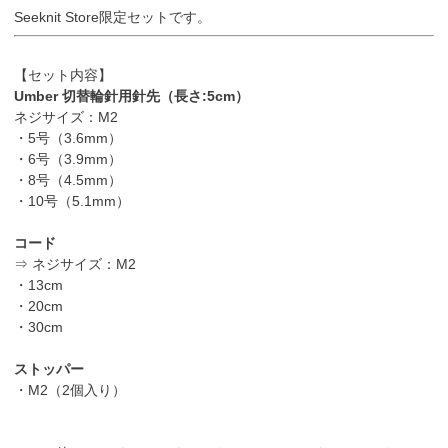
Seeknit Store限定セットです。
【セット内容】
Umber 切替輪針用針先（長さ:5cm）
ネジサイズ：M2
・5号（3.6mm）
・6号（3.9mm）
・8号（4.5mm）
・10号（5.1mm）
コード
⇒ ネジサイズ：M2
・13cm
・20cm
・30cm
ストッパー
・M2（2個入り）