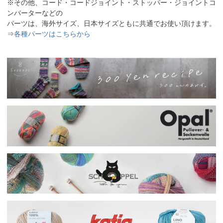
※その他、コード・コードジョイント・ストッパー・ジョイントコ
ンバーターなどの
パーツは、海外サイズ、日本サイズともに共通でお使い頂けます。
⇒
各種パーツはこちらから