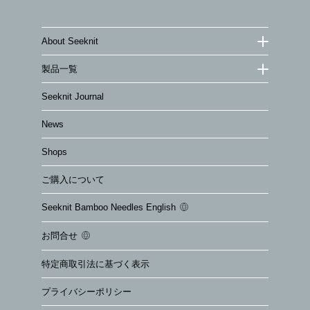
About Seeknit
製品一覧
Seeknit Journal
News
Shops
ご購入について
Seeknit Bamboo Needles English
お問合せ
特定商取引法に基づく表示
プライバシーポリシー