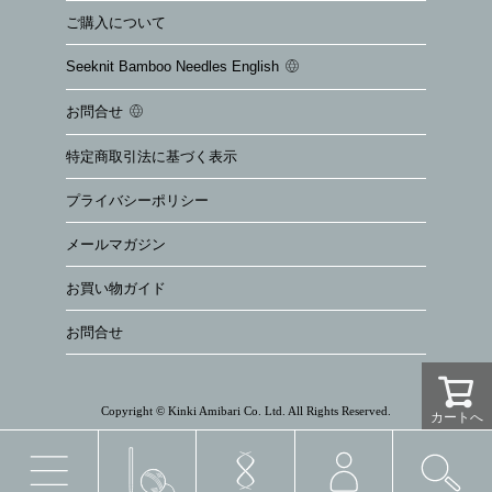
ご購入について
Seeknit Bamboo Needles English
お問合せ
特定商取引法に基づく表示
プライバシーポリシー
メールマガジン
お買い物ガイド
お問合せ
Copyright © Kinki Amibari Co. Ltd. All Rights Reserved.
カートへ