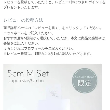
レビューを投稿していただくと、レビュー1件につき10ポイントを
プレゼントいたします。
レビューの投稿方法
商品詳細ページの「レビューを書く」をクリックしてください。
ニックネームをご記入ください。
おすすめ度を5段階から選択していただき、本文に商品の感想やご
要望をご記入ください。
よろしければプロフィールをご記入ください。
※レビュー投稿は、1商品につき1回ご記入いただけます。