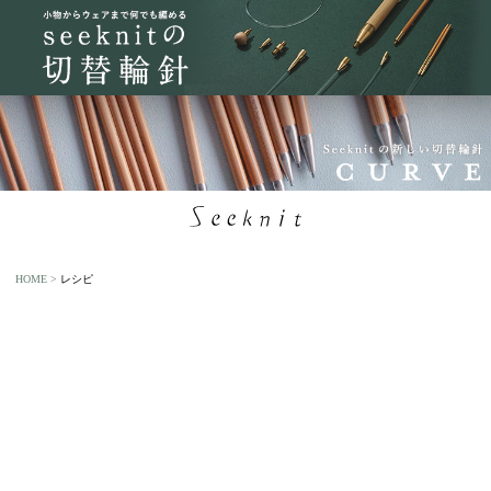
HOME
レシピ