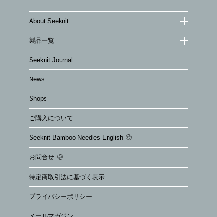
About Seeknit
製品一覧
Seeknit Journal
News
Shops
ご購入について
Seeknit Bamboo Needles English
お問合せ
特定商取引法に基づく表示
プライバシーポリシー
メールマガジン