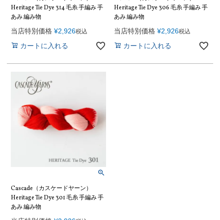
Heritage Tie Dye 314 毛糸 手編み 手
Heritage Tie Dye 306 毛糸 手編み 手
あみ 編み物
あみ 編み物
当店特別価格
¥
2,926
当店特別価格
¥
2,926
税込
税込
カートに入れる
カートに入れる
Cascade（カスケードヤーン）
Heritage Tie Dye 301 毛糸 手編み 手
あみ 編み物