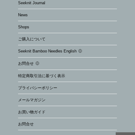
Seeknit Journal
News
Shops
ご購入について
Seeknit Bamboo Needles English
お問合せ
特定商取引法に基づく表示
プライバシーポリシー
メールマガジン
お買い物ガイド
お問合せ