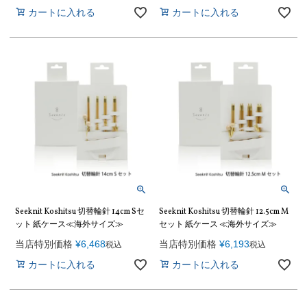
カートに入れる
カートに入れる
Seeknit Koshitsu 切替輪針 14cm Sセ
Seeknit Koshitsu 切替輪針 12.5cm M
ット 紙ケース≪海外サイズ≫
セット 紙ケース ≪海外サイズ≫
当店特別価格
¥
6,468
当店特別価格
¥
6,193
税込
税込
カートに入れる
カートに入れる