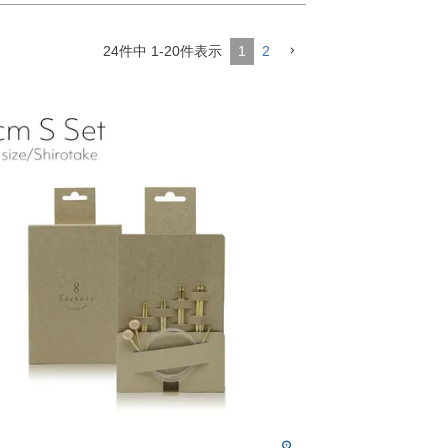
24
件中
1
-
20
件表示
1
2